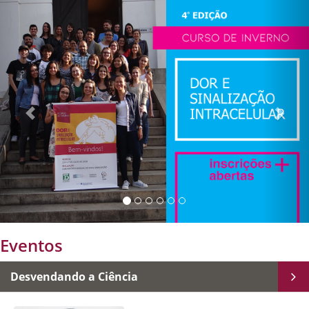
Eventos
Desvendando a Ciência