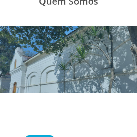
Quem Somos