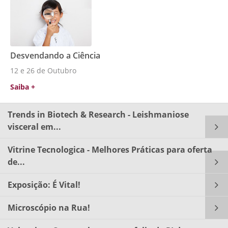
Desvendando a Ciência
12 e 26 de Outubro
Saiba +
Trends in Biotech & Research - Leishmaniose
visceral em...
Vitrine Tecnologica - Melhores Práticas para oferta
de...
Exposição: É Vital!
Microscópio na Rua!