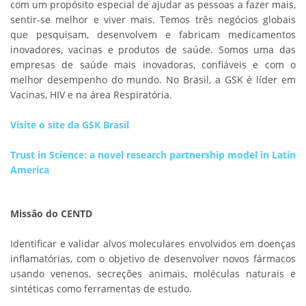
com um propósito especial de ajudar as pessoas a fazer mais,
sentir-se melhor e viver mais. Temos três negócios globais
que pesquisam, desenvolvem e fabricam medicamentos
inovadores, vacinas e produtos de saúde. Somos uma das
empresas de saúde mais inovadoras, confiáveis e com o
melhor desempenho do mundo. No Brasil, a GSK é líder em
Vacinas, HIV e na área Respiratória.
Visite o site da GSK Brasil
Trust in Science: a novel research partnership model in Latin
America
Missão do CENTD
Identificar e validar alvos moleculares envolvidos em doenças
inflamatórias, com o objetivo de desenvolver novos fármacos
usando venenos, secreções animais, moléculas naturais e
sintéticas como ferramentas de estudo.