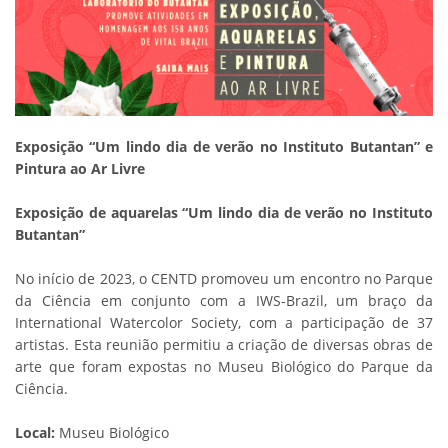
Exposição “Um lindo dia de verão no Instituto Butantan” e
Pintura ao Ar Livre
Exposição de aquarelas “Um lindo dia de verão no Instituto
Butantan”
No início de 2023, o CENTD promoveu um encontro no Parque
da Ciência em conjunto com a IWS-Brazil, um braço da
International Watercolor Society, com a participação de 37
artistas. Esta reunião permitiu a criação de diversas obras de
arte que foram expostas no Museu Biológico do Parque da
Ciência.
Local:
Museu Biológico