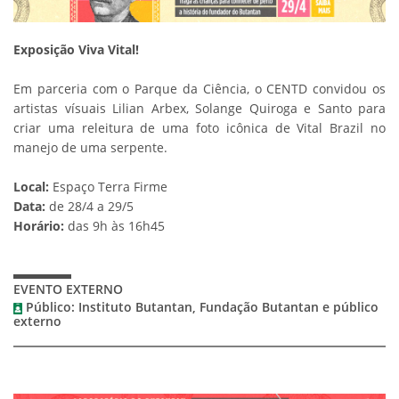
Exposição Viva Vital!
Em parceria com o Parque da Ciência, o CENTD convidou os
artistas vísuais Lilian Arbex, Solange Quiroga e Santo para
criar uma releitura de uma foto icônica de Vital Brazil no
manejo de uma serpente.
Local:
Espaço Terra Firme
Data:
de 28/4 a 29/5
Horário:
das 9h às 16h45
EVENTO EXTERNO
Público: Instituto Butantan, Fundação Butantan e público
externo