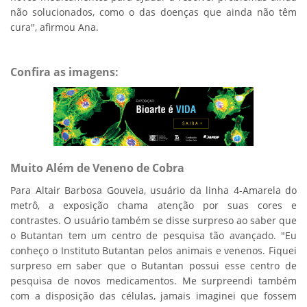
não solucionados, como o das doenças que ainda não têm
cura", afirmou Ana.
Confira as imagens:
Muito Além de Veneno de Cobra
Para Altair Barbosa Gouveia, usuário da linha 4-Amarela do
metrô, a exposição chama atenção por suas cores e
contrastes. O usuário também se disse surpreso ao saber que
o Butantan tem um centro de pesquisa tão avançado. "Eu
conheço o Instituto Butantan pelos animais e venenos. Fiquei
surpreso em saber que o Butantan possui esse centro de
pesquisa de novos medicamentos. Me surpreendi também
com a disposição das células, jamais imaginei que fossem