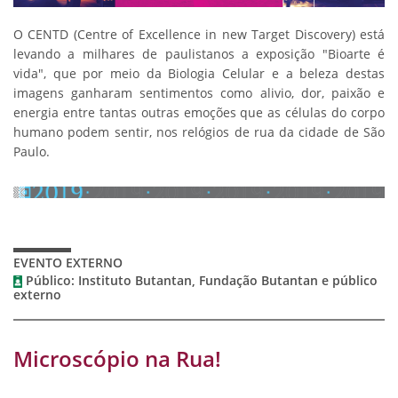
O CENTD (Centre of Excellence in new Target Discovery) está
levando a milhares de paulistanos a exposição "Bioarte é
vida", que por meio da Biologia Celular e a beleza destas
imagens ganharam sentimentos como alivio, dor, paixão e
energia entre tantas outras emoções que as células do corpo
humano podem sentir, nos relógios de rua da cidade de São
Paulo.
EVENTO EXTERNO
Público: Instituto Butantan, Fundação Butantan e público
externo
Microscópio na Rua!