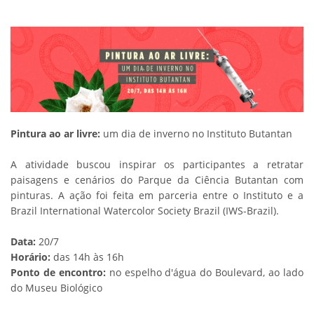
Pintura ao ar livre:
um dia de inverno no Instituto Butantan
A atividade buscou inspirar os participantes a retratar
paisagens e cenários do Parque da Ciência Butantan com
pinturas. A ação foi feita em parceria entre o Instituto e a
Brazil International Watercolor Society Brazil (IWS-Brazil).
Data:
20/7
Horário:
das 14h às 16h
Ponto de encontro:
no espelho d'água do Boulevard, ao lado
do Museu Biológico