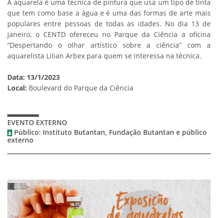
A aquarela é uma técnica de pintura que usa um tipo de tinta
que tem como base a água e é uma das formas de arte mais
populares entre pessoas de todas as idades. No dia 13 de
janeiro, o CENTD ofereceu no Parque da Ciência a oficina
“Despertando o olhar artístico sobre a ciência” com a
aquarelista Lilian Arbex para quem se interessa na técnica.
Data: 13/1/2023
Local:
Boulevard do Parque da Ciência
EVENTO EXTERNO
Público: Instituto Butantan, Fundação Butantan e público
externo