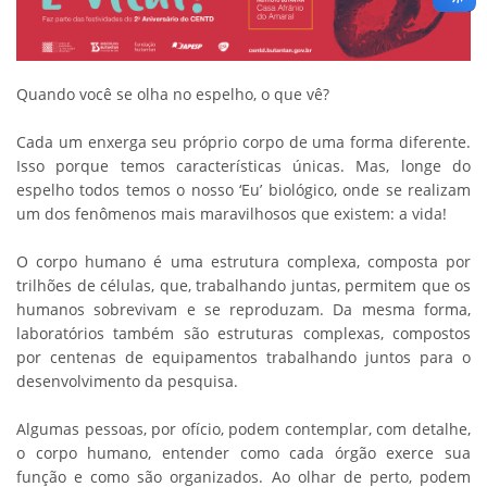
Quando você se olha no espelho, o que vê?
Cada um enxerga seu próprio corpo de uma forma diferente.
Isso porque temos características únicas. Mas, longe do
espelho todos temos o nosso ‘Eu’ biológico, onde se realizam
um dos fenômenos mais maravilhosos que existem: a vida!
O corpo humano é uma estrutura complexa, composta por
trilhões de células, que, trabalhando juntas, permitem que os
humanos sobrevivam e se reproduzam. Da mesma forma,
laboratórios também são estruturas complexas, compostos
por centenas de equipamentos trabalhando juntos para o
desenvolvimento da pesquisa.
Algumas pessoas, por ofício, podem contemplar, com detalhe,
o corpo humano, entender como cada órgão exerce sua
função e como são organizados. Ao olhar de perto, podem