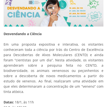
Desvendando a Ciência
Em uma proposta expositiva e interativa, os visitantes
conheceram toda a ciência por trás do Centro de Excelência
para Descobertas de Alvos Moleculares (CENTD) e ainda
foram “cientistas por um dia”. Nesta atividade, os visitantes
aprenderam sobre a pesquisa feita no CENTD, a
biodiversidade, os animais venenosos ou peçonhentos e
sobre a descoberta de novos medicamentos a partir do
estudo de venenos. Ao final, realizaram uma atividade em
que eles determinaram a concentração de um “veneno” com
tinta atóxica.
Datas:
18/1, às 11h