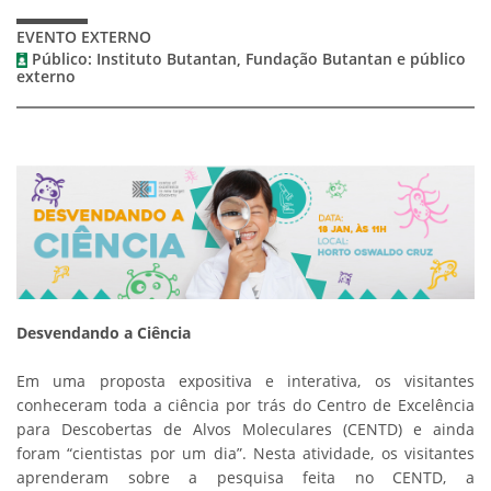
EVENTO EXTERNO
Público: Instituto Butantan, Fundação Butantan e público
externo
Desvendando a Ciência
Em uma proposta expositiva e interativa, os visitantes
conheceram toda a ciência por trás do Centro de Excelência
para Descobertas de Alvos Moleculares (CENTD) e ainda
foram “cientistas por um dia”. Nesta atividade, os visitantes
aprenderam sobre a pesquisa feita no CENTD, a