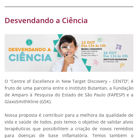
Desvendando a Ciência
O “Centre of Excellence in New Target Discovery – CENTD”, é
fruto de uma parceria entre o Instituto Butantan, a Fundação
de Amparo à Pesquisa do Estado de São Paulo (FAPESP) e a
GlaxoSmithKline (GSK).
Nossa proposta é contribuir para a melhora da qualidade de
vida e saúde de todos, pois temos o objetivo de validar alvos
terapêuticos que possibilitem a criação de novos remédios
para doenças de base inflamatória. Temos também o