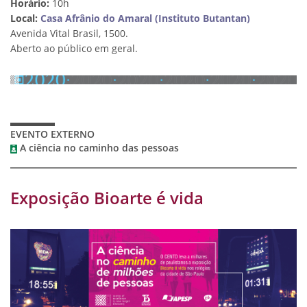
Horário:
10h
Local:
Casa Afrânio do Amaral (Instituto Butantan)
Avenida Vital Brasil, 1500.
Aberto ao público em geral.
EVENTO EXTERNO
A ciência no caminho das pessoas
Exposição Bioarte é vida