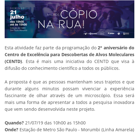
Esta atividade faz parte da programação do
2° aniversário do
Centro de Excelência para Descobertas de Alvos Moleculares
(CENTD)
. Esta é mais uma iniciativa do CENTD que visa à
difusão do conhecimento científico a todos os públicos.
A proposta é que as pessoas mantenham seus trajetos e que
durante alguns minutos possam vivenciar a experiência
fascinante de olhar através de um microscópio. Essa será
mais uma forma de apresentar a todos a pesquisa inovadora
que vem sendo desenvolvida neste projeto.
Quando?
21/07/19 das 10h00 as 15h00
Onde?
Estação de Metro São Paulo - Morumbi (Linha Amarela)