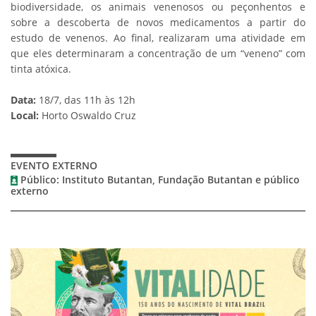
biodiversidade, os animais venenosos ou peçonhentos e
sobre a descoberta de novos medicamentos a partir do
estudo de venenos. Ao final, realizaram uma atividade em
que eles determinaram a concentração de um “veneno” com
tinta atóxica.
Data:
18/7, das 11h às 12h
Local:
Horto Oswaldo Cruz
EVENTO EXTERNO
Público: Instituto Butantan, Fundação Butantan e público
externo