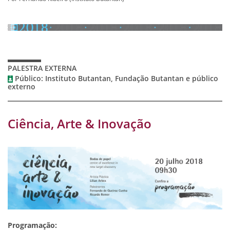
PALESTRA EXTERNA
Público: Instituto Butantan, Fundação Butantan e público
externo
Ciência, Arte & Inovação
Programação: