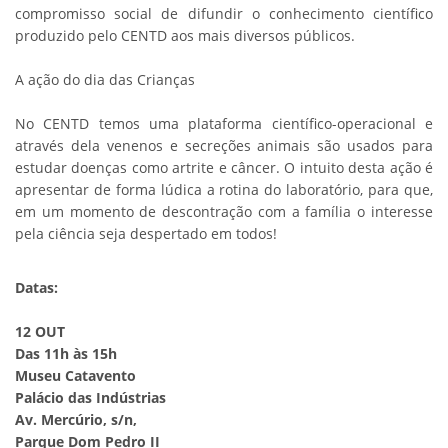
compromisso social de difundir o conhecimento científico
produzido pelo CENTD aos mais diversos públicos.
A ação do dia das Crianças
No CENTD temos uma plataforma científico-operacional e
através dela venenos e secreções animais são usados para
estudar doenças como artrite e câncer. O intuito desta ação é
apresentar de forma lúdica a rotina do laboratório, para que,
em um momento de descontração com a família o interesse
pela ciência seja despertado em todos!
Datas:
12 OUT
Das 11h às 15h
Museu Catavento
Palácio das Indústrias
Av. Mercúrio, s/n,
Parque Dom Pedro II