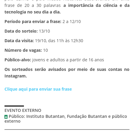
frase de 20 a 30 palavras
a importância da ciência e da
tecnologia no seu dia a dia.
Período para enviar a frase:
2 a 12/10
Data do sorteio:
13/10
Data da visita:
19/10, das 11h às 12h30
Número de vagas:
10
Público-alvo:
jovens e adultos a partir de 16 anos
Os sorteados serão avisados por meio de suas contas no
Instagram.
Clique aqui para enviar sua frase
EVENTO EXTERNO
Público: Instituto Butantan, Fundação Butantan e público
externo