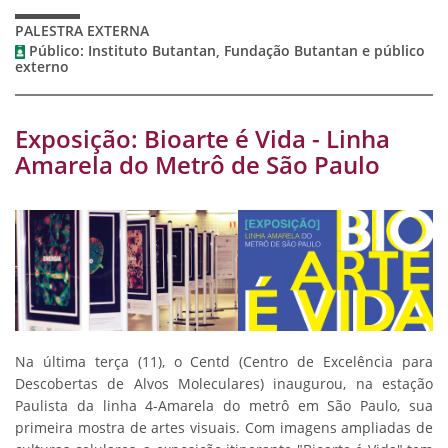
PALESTRA EXTERNA
Público: Instituto Butantan, Fundação Butantan e público
externo
Exposição: Bioarte é Vida - Linha
Amarela do Metrô de São Paulo
Na última terça (11), o Centd (Centro de Excelência para
Descobertas de Alvos Moleculares) inaugurou, na estação
Paulista da linha 4-Amarela do metrô em São Paulo, sua
primeira mostra de artes visuais. Com imagens ampliadas de