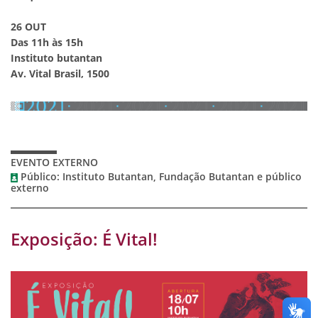
26 OUT
Das 11h às 15h
Instituto butantan
Av. Vital Brasil, 1500
EVENTO EXTERNO
Público: Instituto Butantan, Fundação Butantan e público
externo
Exposição: É Vital!