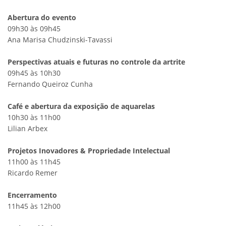
Abertura do evento
09h30 às 09h45
Ana Marisa Chudzinski-Tavassi
Perspectivas atuais e futuras no controle da artrite
09h45 às 10h30
Fernando Queiroz Cunha
Café e abertura da exposição de aquarelas
10h30 às 11h00
Lilian Arbex
Projetos Inovadores & Propriedade Intelectual
11h00 às 11h45
Ricardo Remer
Encerramento
11h45 às 12h00