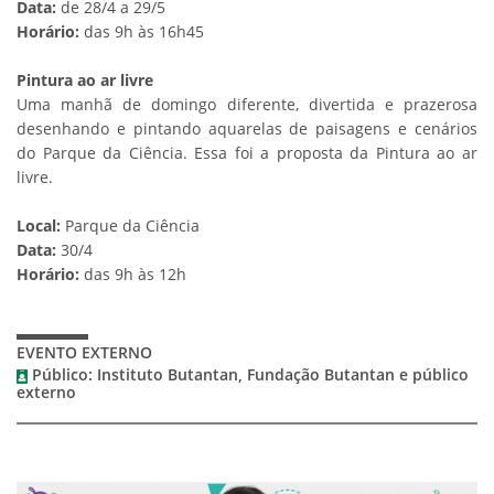
Data:
de 28/4 a 29/5
Horário:
das 9h às 16h45
Pintura ao ar livre
Uma manhã de domingo diferente, divertida e prazerosa
desenhando e pintando aquarelas de paisagens e cenários
do Parque da Ciência. Essa foi a proposta da Pintura ao ar
livre.
Local:
Parque da Ciência
Data:
30/4
Horário:
das 9h às 12h
EVENTO EXTERNO
Público: Instituto Butantan, Fundação Butantan e público
externo