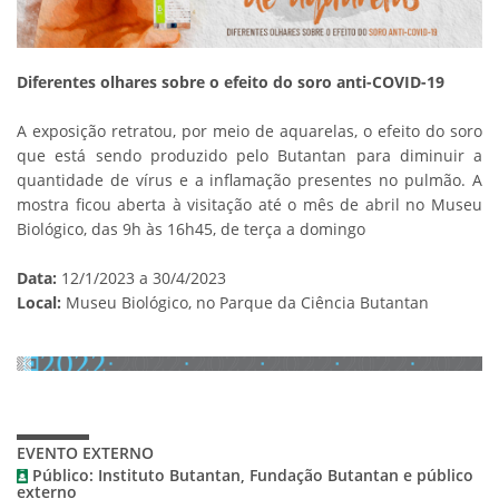
Diferentes olhares sobre o efeito do soro anti-COVID-19
A exposição retratou, por meio de aquarelas, o efeito do soro
que está sendo produzido pelo Butantan para diminuir a
quantidade de vírus e a inflamação presentes no pulmão. A
mostra ficou aberta à visitação até o mês de abril no Museu
Biológico, das 9h às 16h45, de terça a domingo
Data:
12/1/2023 a 30/4/2023
Local:
Museu Biológico, no Parque da Ciência Butantan
EVENTO EXTERNO
Público: Instituto Butantan, Fundação Butantan e público
externo