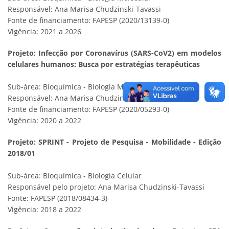
Responsável: Ana Marisa Chudzinski-Tavassi
Fonte de financiamento: FAPESP (2020/13139-0)
Vigência: 2021 a 2026
Projeto: Infecção por Coronavírus (SARS-CoV2) em modelos
celulares humanos: Busca por estratégias terapêuticas
Sub-área: Bioquímica - Biologia Molecular
Responsável: Ana Marisa Chudzinski-Tavassi
Fonte de financiamento: FAPESP (2020/05293-0)
Vigência: 2020 a 2022
Projeto: SPRINT - Projeto de Pesquisa - Mobilidade - Edição
2018/01
Sub-área: Bioquímica - Biologia Celular
Responsável pelo projeto: Ana Marisa Chudzinski-Tavassi
Fonte: FAPESP (2018/08434-3)
Vigência: 2018 a 2022